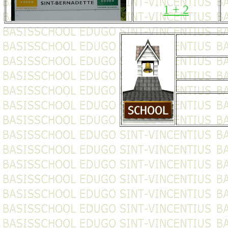
1 + 2